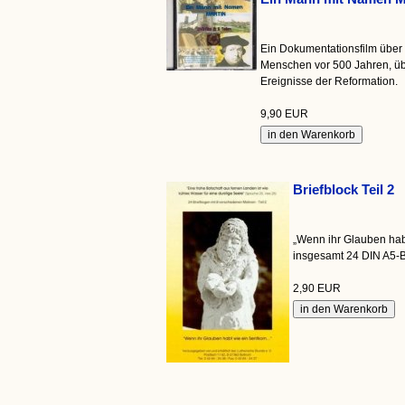
Ein Dokumentationsfilm über 
Menschen vor 500 Jahren, üb
Ereignisse der Reformation.
9,90 EUR
Briefblock Teil 2
„Wenn ihr Glauben habt
insgesamt 24 DIN A5-B
2,90 EUR