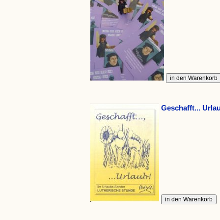
Geschafft... Urla