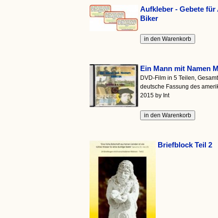
Aufkleber - Gebete für
Biker
Ein Mann mit Namen M
DVD-Film in 5 Teilen, Gesamtl
deutsche Fassung des amerik
2015 by Int
Briefblock Teil 2