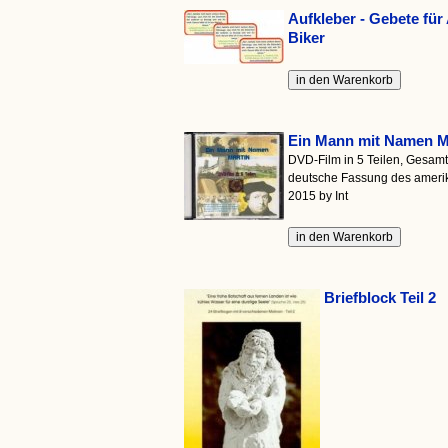
Aufkleber - Gebete für
Biker
Ein Mann mit Namen M
DVD-Film in 5 Teilen, Gesamtl
deutsche Fassung des amerik
2015 by Int
Briefblock Teil 2