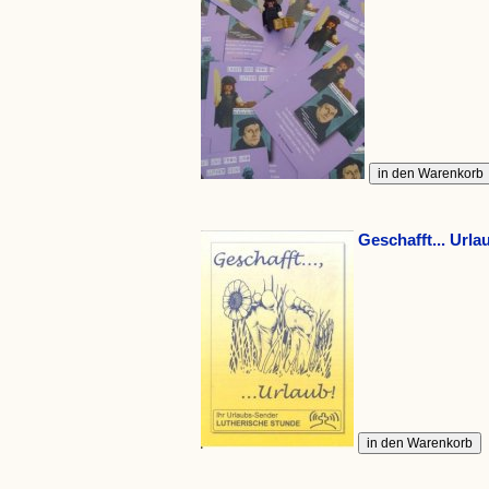
Geschafft... Urla