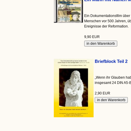
Ein Dokumentationsfilm über 
Menschen vor 500 Jahren, üb
Ereignisse der Reformation.
9,90 EUR
Briefblock Teil 2
„Wenn ihr Glauben habt
insgesamt 24 DIN A5-B
2,90 EUR