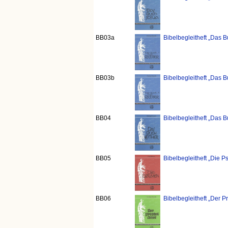
BB03a
Bibelbegleitheft „Das B
BB03b
Bibelbegleitheft „Das B
BB04
Bibelbegleitheft „Das B
BB05
Bibelbegleitheft „Die 
BB06
Bibelbegleitheft „Der 