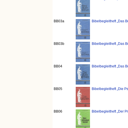
BB03a
Bibelbegleitheft „Das B
BB03b
Bibelbegleitheft „Das B
BB04
Bibelbegleitheft „Das B
BB05
Bibelbegleitheft „Die 
BB06
Bibelbegleitheft „Der 