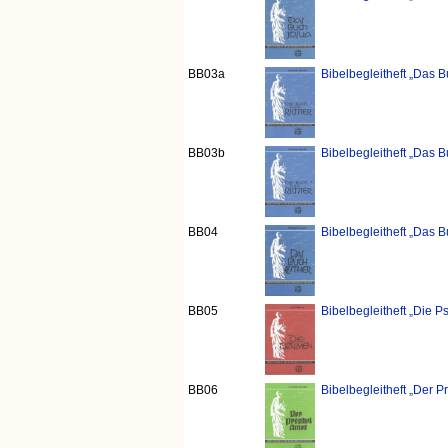
BB03a
Bibelbegleitheft „Das B
BB03b
Bibelbegleitheft „Das B
BB04
Bibelbegleitheft „Das B
BB05
Bibelbegleitheft „Die 
BB06
Bibelbegleitheft „Der 