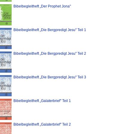
Bibelbegleitheft „Der Prophet Jona"
Bibelbegleitheft „Die Bergpredigt Jesu" Teil 1
Bibelbegleitheft „Die Bergpredigt Jesu" Teil 2
Bibelbegleitheft „Die Bergpredigt Jesu" Teil 3
Bibelbegleitheft „Galaterbrief" Teil 1
Bibelbegleitheft „Galaterbrief" Teil 2