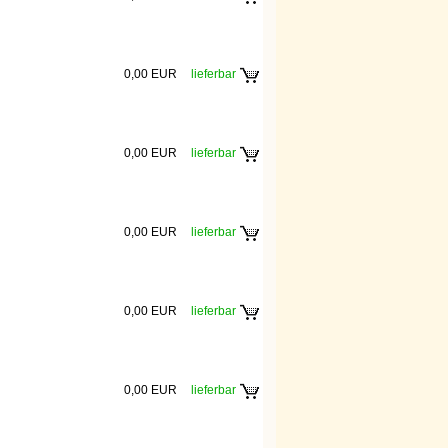
0,00 EUR
lieferbar
0,00 EUR
lieferbar
0,00 EUR
lieferbar
0,00 EUR
lieferbar
0,00 EUR
lieferbar