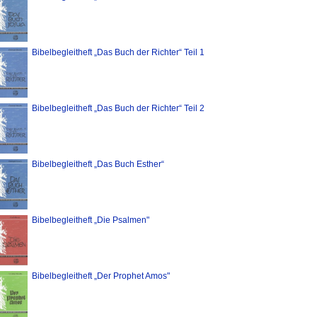
Bibelbegleitheft „Das Buch der Richter“ Teil 1
Bibelbegleitheft „Das Buch der Richter“ Teil 2
Bibelbegleitheft „Das Buch Esther“
Bibelbegleitheft „Die Psalmen"
Bibelbegleitheft „Der Prophet Amos"