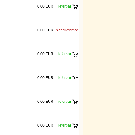
0,00 EUR
lieferbar
0,00 EUR
nicht lieferbar
0,00 EUR
lieferbar
0,00 EUR
lieferbar
0,00 EUR
lieferbar
0,00 EUR
lieferbar