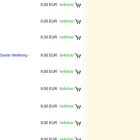
0,00 EUR
lieferbar
0,00 EUR
lieferbar
6,50 EUR
lieferbar
weite Weltkrieg -
9,00 EUR
lieferbar
9,00 EUR
lieferbar
9,00 EUR
lieferbar
9,00 EUR
lieferbar
9,00 EUR
lieferbar
9,00 EUR
lieferbar