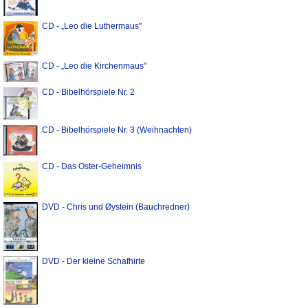
CD - „Leo die Luthermaus"
CD - „Leo die Kirchenmaus"
CD - Bibelhörspiele Nr. 2
CD - Bibelhörspiele Nr. 3 (Weihnachten)
CD - Das Oster-Geheimnis
DVD - Chris und Øystein (Bauchredner)
DVD - Der kleine Schafhirte