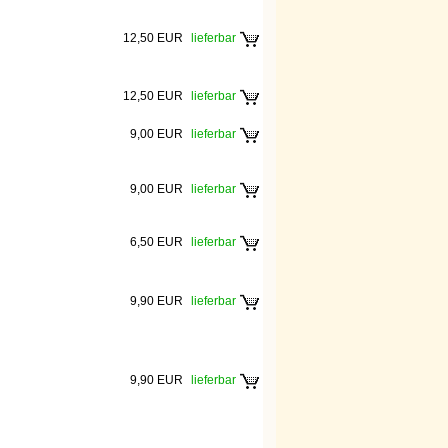
12,50 EUR
lieferbar
12,50 EUR
lieferbar
9,00 EUR
lieferbar
9,00 EUR
lieferbar
6,50 EUR
lieferbar
9,90 EUR
lieferbar
9,90 EUR
lieferbar