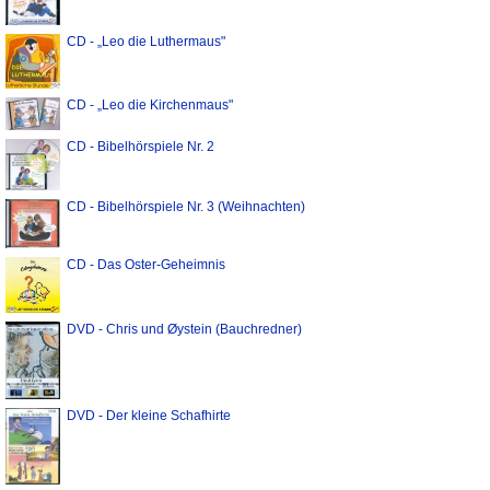
CD - „Leo die Luthermaus"
CD - „Leo die Kirchenmaus"
CD - Bibelhörspiele Nr. 2
CD - Bibelhörspiele Nr. 3 (Weihnachten)
CD - Das Oster-Geheimnis
DVD - Chris und Øystein (Bauchredner)
DVD - Der kleine Schafhirte