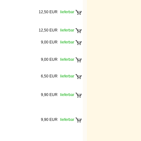
12,50 EUR
lieferbar
12,50 EUR
lieferbar
9,00 EUR
lieferbar
9,00 EUR
lieferbar
6,50 EUR
lieferbar
9,90 EUR
lieferbar
9,90 EUR
lieferbar