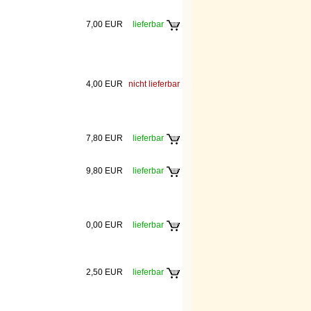
7,00 EUR
lieferbar
4,00 EUR
nicht lieferbar
7,80 EUR
lieferbar
9,80 EUR
lieferbar
0,00 EUR
lieferbar
2,50 EUR
lieferbar