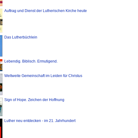
Auftrag und Dienst der Lutherischen Kirche heute
Das Lutherbüchlein
Lebendig. Biblisch. Ermutigend.
Weltweite Gemeinschaft im Leiden für Christus
Sign of Hope. Zeichen der Hoffnung
Luther neu entdecken - im 21. Jahrhundert