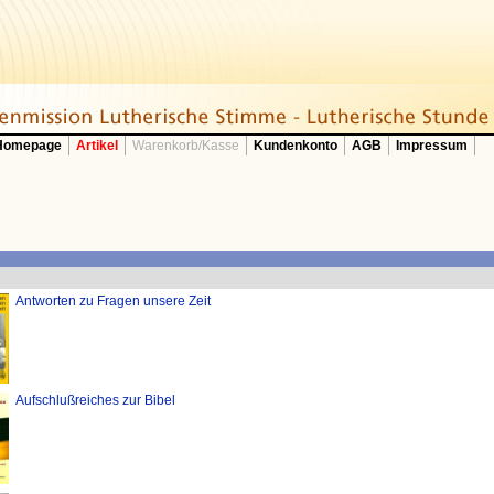
 Homepage
Artikel
Warenkorb/Kasse
Kundenkonto
AGB
Impressum
Antworten zu Fragen unsere Zeit
Aufschlußreiches zur Bibel