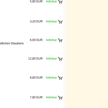
5,80 EUR
lieferbar
3,20 EUR
lieferbar
6,00 EUR
lieferbar
istlichen Glaubens
12,80 EUR
lieferbar
9,80 EUR
lieferbar
7,80 EUR
lieferbar