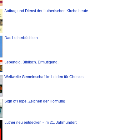
Auftrag und Dienst der Lutherischen Kirche heute
Das Lutherbüchlein
Lebendig. Biblisch. Ermutigend.
Weltweite Gemeinschaft im Leiden für Christus
Sign of Hope. Zeichen der Hoffnung
Luther neu entdecken - im 21. Jahrhundert