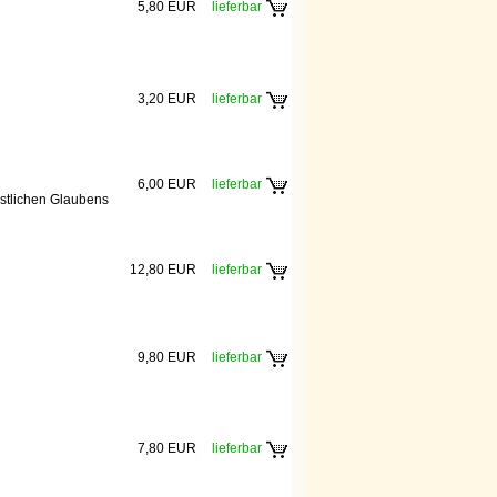
5,80 EUR
lieferbar
3,20 EUR
lieferbar
6,00 EUR
lieferbar
istlichen Glaubens
12,80 EUR
lieferbar
9,80 EUR
lieferbar
7,80 EUR
lieferbar