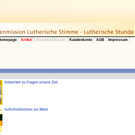
 Homepage
Artikel
Warenkorb/Kasse
Kundenkonto
AGB
Impressum
Antworten zu Fragen unsere Zeit
Aufschlußreiches zur Bibel