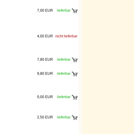
7,00 EUR
lieferbar
4,00 EUR
nicht lieferbar
7,80 EUR
lieferbar
9,80 EUR
lieferbar
0,00 EUR
lieferbar
2,50 EUR
lieferbar