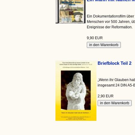
Ein Dokumentationsfilm über 
Menschen vor 500 Jahren, üb
Ereignisse der Reformation.
9,90 EUR
Briefblock Teil 2
„Wenn ihr Glauben habt
insgesamt 24 DIN A5-B
2,90 EUR