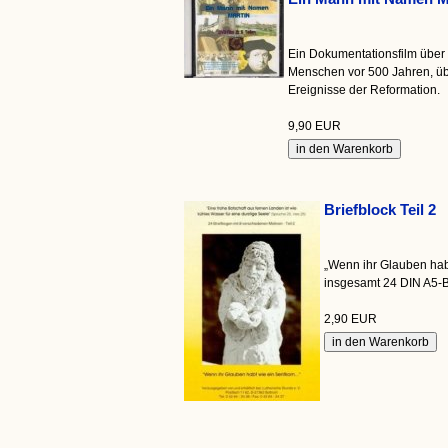
Ein Dokumentationsfilm über 
Menschen vor 500 Jahren, üb
Ereignisse der Reformation.
9,90 EUR
Briefblock Teil 2
„Wenn ihr Glauben habt
insgesamt 24 DIN A5-B
2,90 EUR