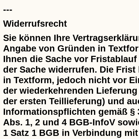
---
Widerrufsrecht
Sie können Ihre Vertragserklär
Angabe von Gründen in Textform 
Ihnen die Sache vor Fristablau
der Sache widerrufen. Die Frist
in Textform, jedoch nicht vor 
der wiederkehrenden Lieferung 
der ersten Teillieferung) und au
Informationspflichten gemäß § 
Abs. 1, 2 und 4 BGB-InfoV sowi
1 Satz 1 BGB in Verbindung mit