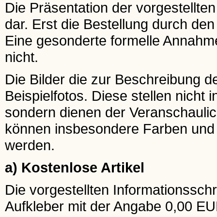
Die Präsentation der vorgestellten
dar. Erst die Bestellung durch de
Eine gesonderte formelle Annahme
nicht.
Die Bilder die zur Beschreibung 
Beispielfotos. Diese stellen nicht 
sondern dienen der Veranschaulic
können insbesondere Farben und G
werden.
a) Kostenlose Artikel
Die vorgestellten Informationsschr
Aufkleber mit der Angabe 0,00 EU