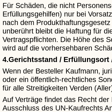
Für Schäden, die nicht Personensc
Erfüllungsgehilfen) nur bei Vorsat
nach dem Produkthaftungsgesetz b
unberührt bleibt die Haftung für d
Vertragspflichten. Die Höhe des
wird auf die vorhersehbaren Schä
4.Gerichtsstand / Erfüllungsort
Wenn der Besteller Kaufmann, juri
oder ein öffentlich-rechtliches So
für alle Streitigkeiten Verden (Aller
Auf Verträge findet das Recht de
Ausschluss des UN-Kaufrechts A