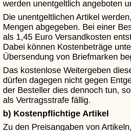
werden unentgeltlich angeboten un
Die unentgeltlichen Artikel werden
Mengen abgegeben. Bei einer Beste
als 1,45 Euro Versandkosten ents
Dabei können Kostenbeträge unter
Übersendung von Briefmarken be
Das kostenlose Weitergeben dieser 
dürfen dagegen nicht gegen Entgel
der Besteller dies dennoch tun, s
als Vertragsstrafe fällig.
b) Kostenpflichtige Artikel
Zu den Preisangaben von Artikeln,