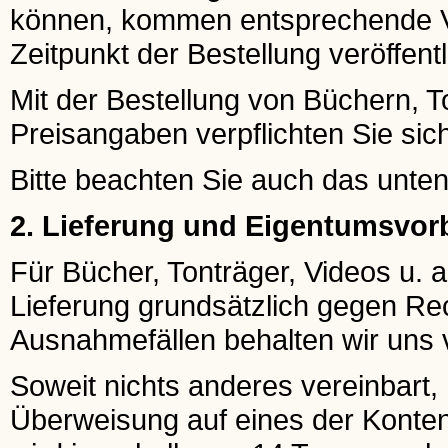
können, kommen entsprechende Ve
Zeitpunkt der Bestellung veröffentl
Mit der Bestellung von Büchern, To
Preisangaben verpflichten Sie si
Bitte beachten Sie auch das unte
2. Lieferung und Eigentumsvor
Für Bücher, Tonträger, Videos u. a.
Lieferung grundsätzlich gegen Re
Ausnahmefällen behalten wir uns v
Soweit nichts anderes vereinbart
Überweisung auf eines der Konten