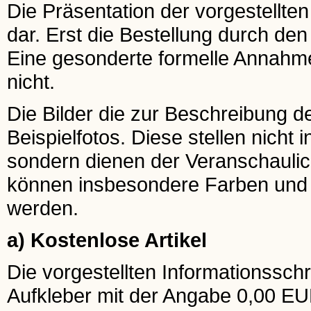
Die Präsentation der vorgestellten
dar. Erst die Bestellung durch de
Eine gesonderte formelle Annahme
nicht.
Die Bilder die zur Beschreibung 
Beispielfotos. Diese stellen nicht 
sondern dienen der Veranschaulic
können insbesondere Farben und G
werden.
a) Kostenlose Artikel
Die vorgestellten Informationsschr
Aufkleber mit der Angabe 0,00 EU