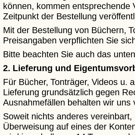
können, kommen entsprechende Ve
Zeitpunkt der Bestellung veröffentl
Mit der Bestellung von Büchern, To
Preisangaben verpflichten Sie si
Bitte beachten Sie auch das unte
2. Lieferung und Eigentumsvor
Für Bücher, Tonträger, Videos u. a.
Lieferung grundsätzlich gegen Re
Ausnahmefällen behalten wir uns v
Soweit nichts anderes vereinbart
Überweisung auf eines der Konten