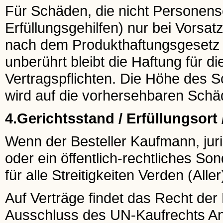
Für Schäden, die nicht Personensc
Erfüllungsgehilfen) nur bei Vorsat
nach dem Produkthaftungsgesetz b
unberührt bleibt die Haftung für d
Vertragspflichten. Die Höhe des
wird auf die vorhersehbaren Schä
4.Gerichtsstand / Erfüllungsort
Wenn der Besteller Kaufmann, juri
oder ein öffentlich-rechtliches So
für alle Streitigkeiten Verden (Aller
Auf Verträge findet das Recht de
Ausschluss des UN-Kaufrechts A