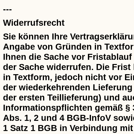
---
Widerrufsrecht
Sie können Ihre Vertragserklär
Angabe von Gründen in Textform 
Ihnen die Sache vor Fristablau
der Sache widerrufen. Die Frist
in Textform, jedoch nicht vor 
der wiederkehrenden Lieferung 
der ersten Teillieferung) und au
Informationspflichten gemäß § 
Abs. 1, 2 und 4 BGB-InfoV sowi
1 Satz 1 BGB in Verbindung mit