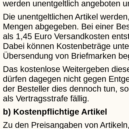
werden unentgeltlich angeboten un
Die unentgeltlichen Artikel werden
Mengen abgegeben. Bei einer Beste
als 1,45 Euro Versandkosten ents
Dabei können Kostenbeträge unter
Übersendung von Briefmarken be
Das kostenlose Weitergeben dieser 
dürfen dagegen nicht gegen Entgel
der Besteller dies dennoch tun, s
als Vertragsstrafe fällig.
b) Kostenpflichtige Artikel
Zu den Preisangaben von Artikeln,