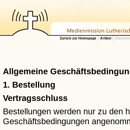
Zurück zur Homepage
Artikel
Warenkor
Allgemeine Geschäftsbedingung
1. Bestellung
Vertragsschluss
Bestellungen werden nur zu den h
Geschäftsbedingungen angenom