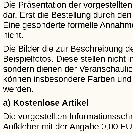
Die Präsentation der vorgestellten
dar. Erst die Bestellung durch de
Eine gesonderte formelle Annahme
nicht.
Die Bilder die zur Beschreibung 
Beispielfotos. Diese stellen nicht 
sondern dienen der Veranschaulic
können insbesondere Farben und G
werden.
a) Kostenlose Artikel
Die vorgestellten Informationsschr
Aufkleber mit der Angabe 0,00 EU