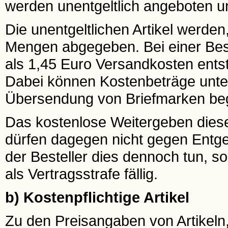
werden unentgeltlich angeboten un
Die unentgeltlichen Artikel werden
Mengen abgegeben. Bei einer Beste
als 1,45 Euro Versandkosten ents
Dabei können Kostenbeträge unter
Übersendung von Briefmarken be
Das kostenlose Weitergeben dieser 
dürfen dagegen nicht gegen Entgel
der Besteller dies dennoch tun, s
als Vertragsstrafe fällig.
b) Kostenpflichtige Artikel
Zu den Preisangaben von Artikeln,