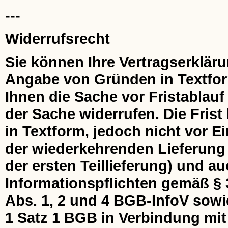
---
Widerrufsrecht
Sie können Ihre Vertragserklär
Angabe von Gründen in Textform 
Ihnen die Sache vor Fristablau
der Sache widerrufen. Die Frist
in Textform, jedoch nicht vor 
der wiederkehrenden Lieferung 
der ersten Teillieferung) und au
Informationspflichten gemäß § 
Abs. 1, 2 und 4 BGB-InfoV sowi
1 Satz 1 BGB in Verbindung mit