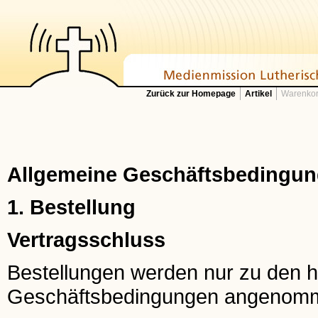
Zurück zur Homepage
Artikel
Warenkor
Allgemeine Geschäftsbedingung
1. Bestellung
Vertragsschluss
Bestellungen werden nur zu den h
Geschäftsbedingungen angenom