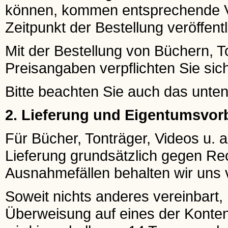
können, kommen entsprechende Ve
Zeitpunkt der Bestellung veröffentl
Mit der Bestellung von Büchern, To
Preisangaben verpflichten Sie si
Bitte beachten Sie auch das unte
2. Lieferung und Eigentumsvor
Für Bücher, Tonträger, Videos u. a.
Lieferung grundsätzlich gegen Re
Ausnahmefällen behalten wir uns v
Soweit nichts anderes vereinbart
Überweisung auf eines der Konten