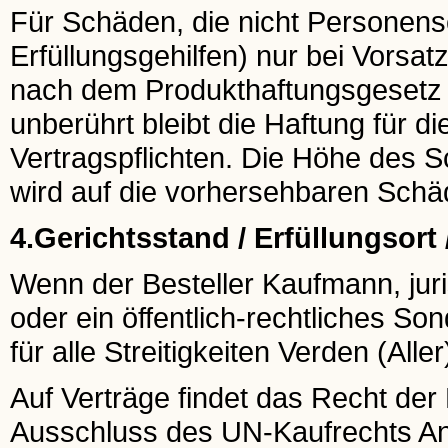
Für Schäden, die nicht Personensc
Erfüllungsgehilfen) nur bei Vorsat
nach dem Produkthaftungsgesetz b
unberührt bleibt die Haftung für d
Vertragspflichten. Die Höhe des
wird auf die vorhersehbaren Schä
4.Gerichtsstand / Erfüllungsort
Wenn der Besteller Kaufmann, juri
oder ein öffentlich-rechtliches So
für alle Streitigkeiten Verden (Aller
Auf Verträge findet das Recht de
Ausschluss des UN-Kaufrechts A