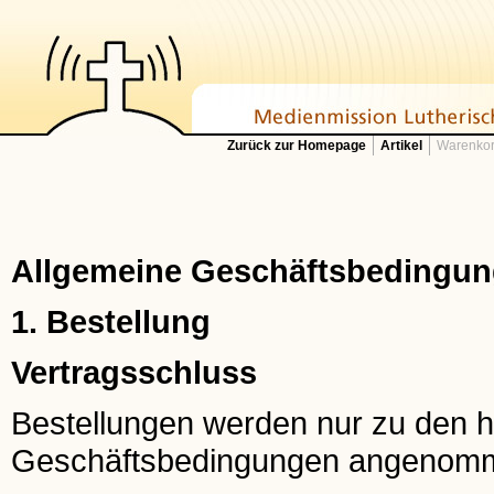
Zurück zur Homepage
Artikel
Warenkor
Allgemeine Geschäftsbedingung
1. Bestellung
Vertragsschluss
Bestellungen werden nur zu den h
Geschäftsbedingungen angenom