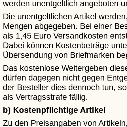
werden unentgeltlich angeboten un
Die unentgeltlichen Artikel werden
Mengen abgegeben. Bei einer Beste
als 1,45 Euro Versandkosten ents
Dabei können Kostenbeträge unter
Übersendung von Briefmarken be
Das kostenlose Weitergeben dieser 
dürfen dagegen nicht gegen Entgel
der Besteller dies dennoch tun, s
als Vertragsstrafe fällig.
b) Kostenpflichtige Artikel
Zu den Preisangaben von Artikeln,