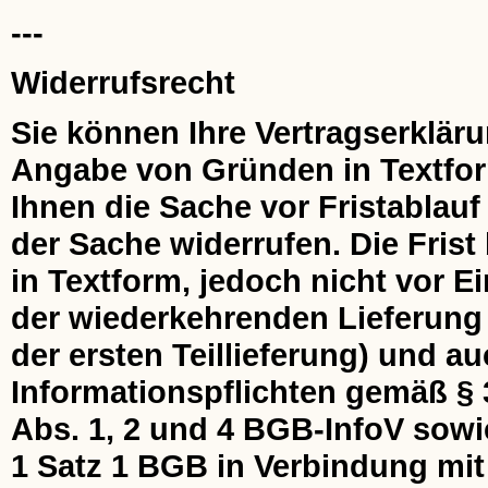
---
Widerrufsrecht
Sie können Ihre Vertragserklär
Angabe von Gründen in Textform 
Ihnen die Sache vor Fristablau
der Sache widerrufen. Die Frist
in Textform, jedoch nicht vor 
der wiederkehrenden Lieferung 
der ersten Teillieferung) und au
Informationspflichten gemäß § 
Abs. 1, 2 und 4 BGB-InfoV sowi
1 Satz 1 BGB in Verbindung mit