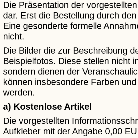
Die Präsentation der vorgestellten
dar. Erst die Bestellung durch de
Eine gesonderte formelle Annahme
nicht.
Die Bilder die zur Beschreibung 
Beispielfotos. Diese stellen nicht 
sondern dienen der Veranschaulic
können insbesondere Farben und G
werden.
a) Kostenlose Artikel
Die vorgestellten Informationsschr
Aufkleber mit der Angabe 0,00 EU