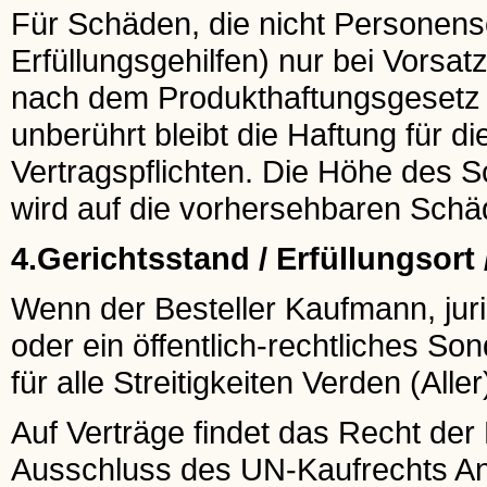
Für Schäden, die nicht Personensc
Erfüllungsgehilfen) nur bei Vorsat
nach dem Produkthaftungsgesetz b
unberührt bleibt die Haftung für d
Vertragspflichten. Die Höhe des
wird auf die vorhersehbaren Schä
4.Gerichtsstand / Erfüllungsort
Wenn der Besteller Kaufmann, juri
oder ein öffentlich-rechtliches So
für alle Streitigkeiten Verden (Aller
Auf Verträge findet das Recht de
Ausschluss des UN-Kaufrechts A