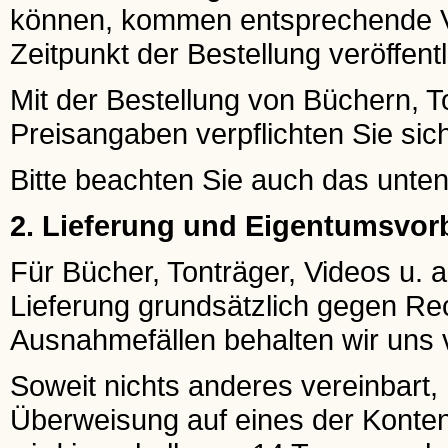
können, kommen entsprechende Ve
Zeitpunkt der Bestellung veröffentl
Mit der Bestellung von Büchern, To
Preisangaben verpflichten Sie si
Bitte beachten Sie auch das unte
2. Lieferung und Eigentumsvor
Für Bücher, Tonträger, Videos u. a.
Lieferung grundsätzlich gegen Re
Ausnahmefällen behalten wir uns v
Soweit nichts anderes vereinbart
Überweisung auf eines der Konten