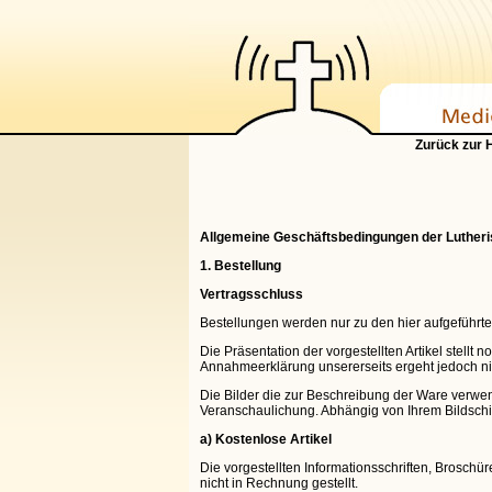
Zurück zur
Allgemeine Geschäftsbedingungen der Lutheri
1. Bestellung
Vertragsschluss
Bestellungen werden nur zu den hier aufgefüh
Die Präsentation der vorgestellten Artikel stell
Annahmeerklärung unsererseits ergeht jedoch ni
Die Bilder die zur Beschreibung der Ware verwend
Veranschaulichung. Abhängig von Ihrem Bildschi
a) Kostenlose Artikel
Die vorgestellten Informationsschriften, Brosch
nicht in Rechnung gestellt.