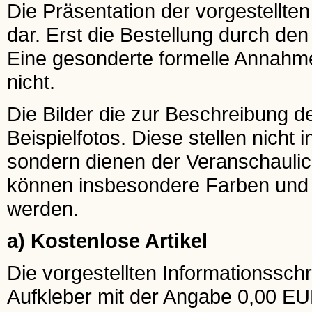
Die Präsentation der vorgestellten
dar. Erst die Bestellung durch de
Eine gesonderte formelle Annahme
nicht.
Die Bilder die zur Beschreibung 
Beispielfotos. Diese stellen nicht 
sondern dienen der Veranschaulic
können insbesondere Farben und G
werden.
a) Kostenlose Artikel
Die vorgestellten Informationsschr
Aufkleber mit der Angabe 0,00 EU