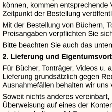
können, kommen entsprechende Ve
Zeitpunkt der Bestellung veröffentl
Mit der Bestellung von Büchern, To
Preisangaben verpflichten Sie si
Bitte beachten Sie auch das unte
2. Lieferung und Eigentumsvor
Für Bücher, Tonträger, Videos u. a.
Lieferung grundsätzlich gegen Re
Ausnahmefällen behalten wir uns v
Soweit nichts anderes vereinbart
Überweisung auf eines der Konten