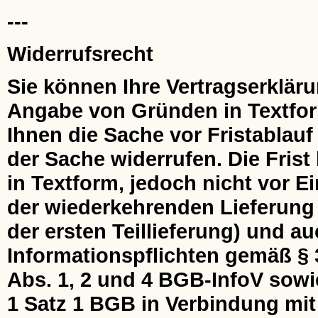
---
Widerrufsrecht
Sie können Ihre Vertragserklär
Angabe von Gründen in Textform 
Ihnen die Sache vor Fristablau
der Sache widerrufen. Die Frist
in Textform, jedoch nicht vor 
der wiederkehrenden Lieferung 
der ersten Teillieferung) und au
Informationspflichten gemäß § 
Abs. 1, 2 und 4 BGB-InfoV sowi
1 Satz 1 BGB in Verbindung mit