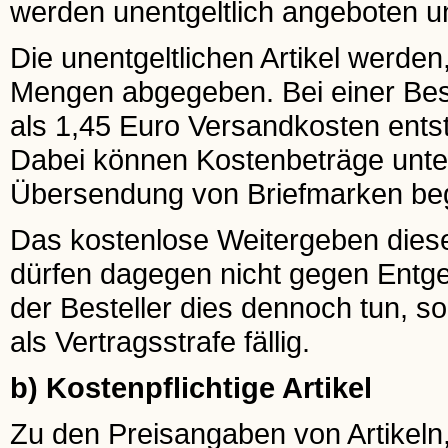
werden unentgeltlich angeboten un
Die unentgeltlichen Artikel werden
Mengen abgegeben. Bei einer Beste
als 1,45 Euro Versandkosten ents
Dabei können Kostenbeträge unter
Übersendung von Briefmarken be
Das kostenlose Weitergeben dieser 
dürfen dagegen nicht gegen Entgel
der Besteller dies dennoch tun, s
als Vertragsstrafe fällig.
b) Kostenpflichtige Artikel
Zu den Preisangaben von Artikeln,