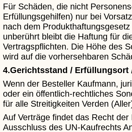
Für Schäden, die nicht Personensc
Erfüllungsgehilfen) nur bei Vorsat
nach dem Produkthaftungsgesetz b
unberührt bleibt die Haftung für d
Vertragspflichten. Die Höhe des
wird auf die vorhersehbaren Schä
4.Gerichtsstand / Erfüllungsort
Wenn der Besteller Kaufmann, juri
oder ein öffentlich-rechtliches So
für alle Streitigkeiten Verden (Aller
Auf Verträge findet das Recht de
Ausschluss des UN-Kaufrechts A