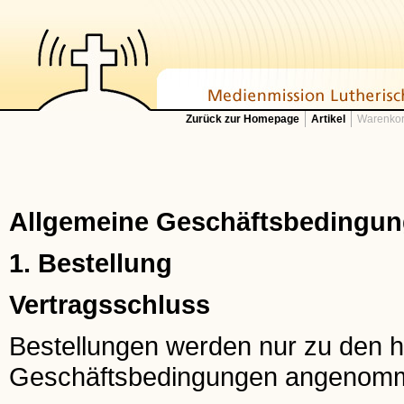
Zurück zur Homepage
Artikel
Warenkor
Allgemeine Geschäftsbedingung
1. Bestellung
Vertragsschluss
Bestellungen werden nur zu den h
Geschäftsbedingungen angenom