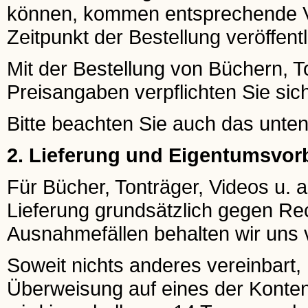
können, kommen entsprechende Ve
Zeitpunkt der Bestellung veröffentl
Mit der Bestellung von Büchern, To
Preisangaben verpflichten Sie si
Bitte beachten Sie auch das unte
2. Lieferung und Eigentumsvor
Für Bücher, Tonträger, Videos u. a.
Lieferung grundsätzlich gegen Re
Ausnahmefällen behalten wir uns v
Soweit nichts anderes vereinbart
Überweisung auf eines der Konten