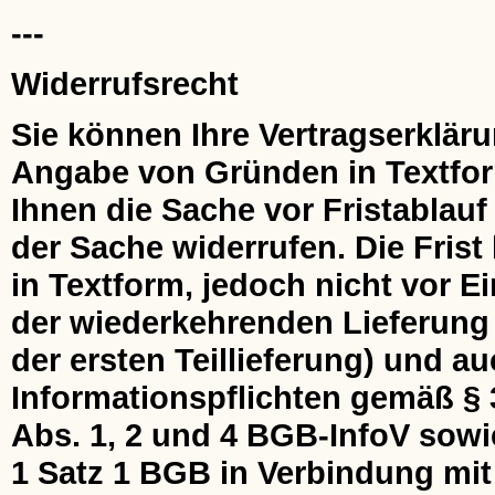
---
Widerrufsrecht
Sie können Ihre Vertragserklär
Angabe von Gründen in Textform 
Ihnen die Sache vor Fristablau
der Sache widerrufen. Die Frist
in Textform, jedoch nicht vor 
der wiederkehrenden Lieferung 
der ersten Teillieferung) und au
Informationspflichten gemäß § 
Abs. 1, 2 und 4 BGB-InfoV sowi
1 Satz 1 BGB in Verbindung mit