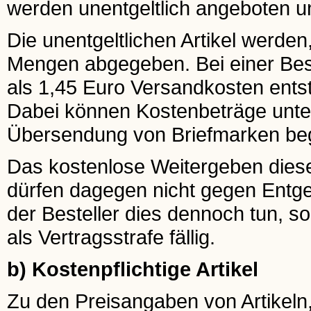
werden unentgeltlich angeboten un
Die unentgeltlichen Artikel werden
Mengen abgegeben. Bei einer Beste
als 1,45 Euro Versandkosten ents
Dabei können Kostenbeträge unter
Übersendung von Briefmarken be
Das kostenlose Weitergeben dieser 
dürfen dagegen nicht gegen Entgel
der Besteller dies dennoch tun, s
als Vertragsstrafe fällig.
b) Kostenpflichtige Artikel
Zu den Preisangaben von Artikeln,