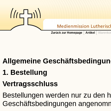
Zurück zur Homepage
Artikel
Warenkor
Allgemeine Geschäftsbedingung
1. Bestellung
Vertragsschluss
Bestellungen werden nur zu den h
Geschäftsbedingungen angenom