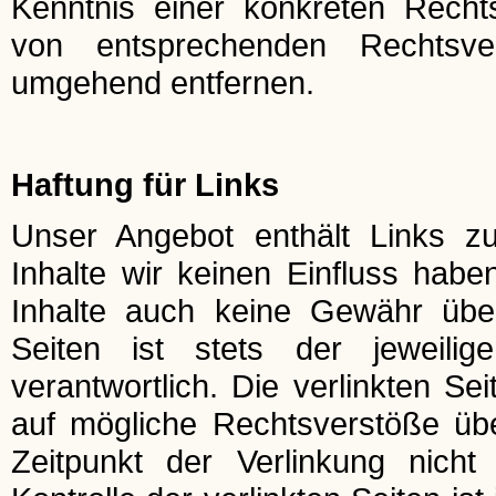
Kenntnis einer konkreten Recht
von entsprechenden Rechtsve
umgehend entfernen.
Haftung für Links
Unser Angebot enthält Links zu
Inhalte wir keinen Einfluss hab
Inhalte auch keine Gewähr über
Seiten ist stets der jeweilig
verantwortlich. Die verlinkten S
auf mögliche Rechtsverstöße übe
Zeitpunkt der Verlinkung nicht