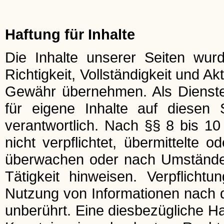
Haftung für Inhalte
Die Inhalte unserer Seiten wurde
Richtigkeit, Vollständigkeit und Ak
Gewähr übernehmen. Als Dienst
für eigene Inhalte auf diesen
verantwortlich. Nach §§ 8 bis 10
nicht verpflichtet, übermittelte 
überwachen oder nach Umständen 
Tätigkeit hinweisen. Verpflich
Nutzung von Informationen nach 
unberührt. Eine diesbezügliche Ha