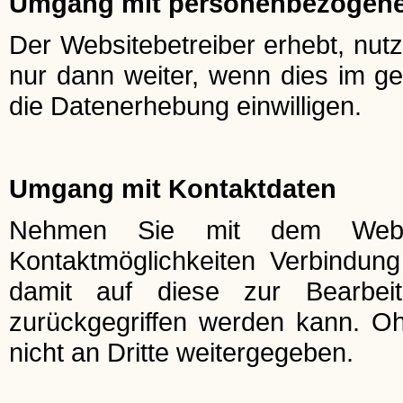
Umgang mit personenbezogene
Der Websitebetreiber erhebt, nut
nur dann weiter, wenn dies im ge
die Datenerhebung einwilligen.
Umgang mit Kontaktdaten
Nehmen Sie mit dem Websit
Kontaktmöglichkeiten Verbindun
damit auf diese zur Bearbei
zurückgegriffen werden kann. Oh
nicht an Dritte weitergegeben.