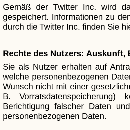
Gemäß der Twitter Inc. wird da
gespeichert. Informationen zu 
durch die Twitter Inc. finden Sie hi
Rechte des Nutzers: Auskunft,
Sie als Nutzer erhalten auf Antra
welche personenbezogenen Daten 
Wunsch nicht mit einer gesetzlich
B. Vorratsdatenspeicherung) k
Berichtigung falscher Daten un
personenbezogenen Daten.