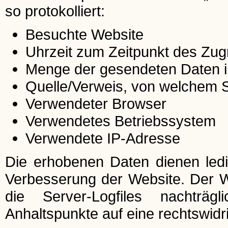
so protokolliert:
Besuchte Website
Uhrzeit zum Zeitpunkt des Zugr
Menge der gesendeten Daten i
Quelle/Verweis, von welchem Si
Verwendeter Browser
Verwendetes Betriebssystem
Verwendete IP-Adresse
Die erhobenen Daten dienen ledi
Verbesserung der Website. Der Web
die Server-Logfiles nachträg
Anhaltspunkte auf eine rechtswid