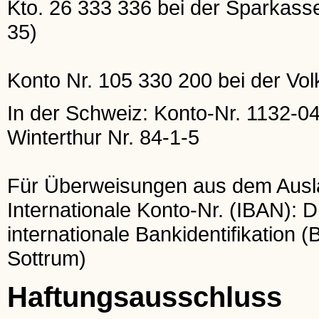
Kto. 26 333 336 bei der Sparkas
35)
Konto Nr. 105 330 200 bei der Vo
In der Schweiz: Konto-Nr. 1132-0
Winterthur Nr. 84-1-5
Für Überweisungen aus dem Ausl
Internationale Konto-Nr. (IBAN):
internationale Bankidentifikati
Sottrum)
Haftungsausschluss