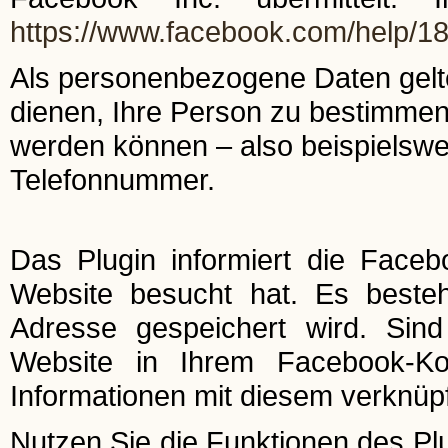
https://www.facebook.com/help/
Als personenbezogene Daten gelte
dienen, Ihre Person zu bestimmen
werden können – also beispielswe
Telefonnummer.
Das Plugin informiert die Faceb
Website besucht hat. Es besteht
Adresse gespeichert wird. Sin
Website in Ihrem Facebook-Ko
Informationen mit diesem verknüpf
Nutzen Sie die Funktionen des Plu