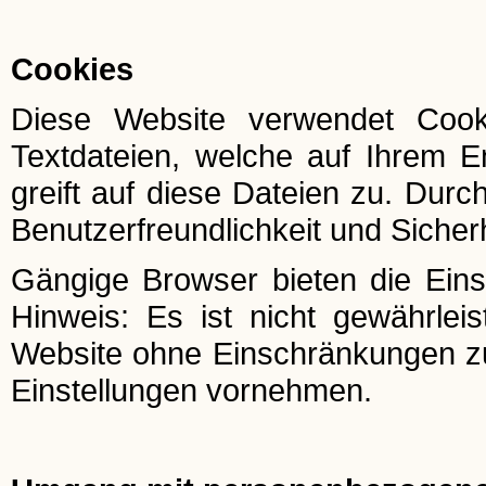
Cookies
Diese Website verwendet Cook
Textdateien, welche auf Ihrem E
greift auf diese Dateien zu. Durc
Benutzerfreundlichkeit und Sicher
Gängige Browser bieten die Einst
Hinweis: Es ist nicht gewährleis
Website ohne Einschränkungen z
Einstellungen vornehmen.