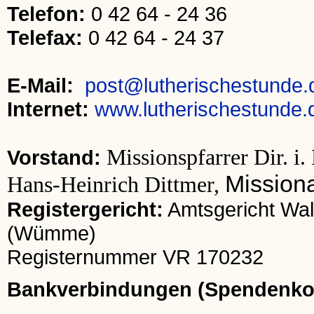
Telefon:
0 42 64 - 24 36
Telefax:
0 42 64 - 24 37
E-Mail:
post@lutherischestunde.
Internet:
www.lutherischestunde.
Missionspfarrer Dir. i
Vorstand:
Mission
Hans-Heinrich Dittmer,
Registergericht:
Amtsgericht Wal
(Wümme)
Registernummer VR 170232
Bankverbindungen (Spendenko