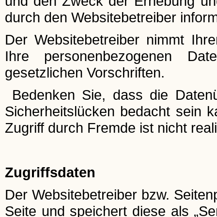
und den Zweck der Erhebung un
durch den Websitebetreiber inform
Der Websitebetreiber nimmt Ihr
Ihre personenbezogenen Date
gesetzlichen Vorschriften.
Bedenken Sie, dass die Datenüb
Sicherheitslücken bedacht sein k
Zugriff durch Fremde ist nicht reali
Zugriffsdaten
Der Websitebetreiber bzw. Seitenp
Seite und speichert diese als „S