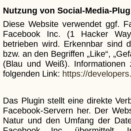
Nutzung von Social-Media-Plug
Diese Website verwendet ggf. F
Facebook Inc. (1 Hacker Way,
betrieben wird. Erkennbar sind
bzw. an den Begriffen „Like“, „Gef
(Blau und Weiß). Informationen 
folgenden Link:
https://developer
Das Plugin stellt eine direkte V
Facebook-Servern her. Der Websit
Natur und den Umfang der Date
Facebook Inc. übermittelt. 