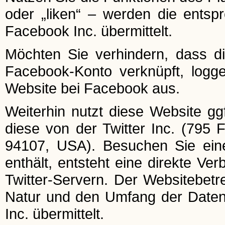
oder „liken“ – werden die entsp
Facebook Inc. übermittelt.
Möchten Sie verhindern, dass d
Facebook-Konto verknüpft, logg
Website bei Facebook aus.
Weiterhin nutzt diese Website ggf
diese von der Twitter Inc. (795 
94107, USA). Besuchen Sie eine
enthält, entsteht eine direkte V
Twitter-Servern. Der Websitebetre
Natur und den Umfang der Daten,
Inc. übermittelt.