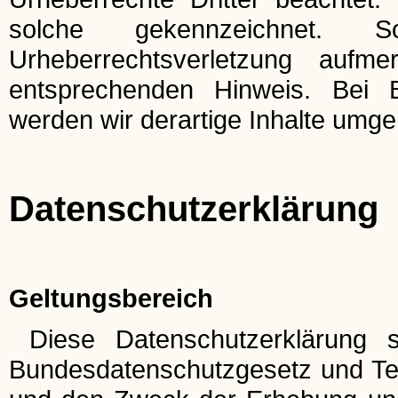
solche gekennzeichnet. 
Urheberrechtsverletzung auf
entsprechenden Hinweis. Bei 
werden wir derartige Inhalte umg
Datenschutzerklärung
Geltungsbereich
Diese Datenschutzerklärung s
Bundesdatenschutzgesetz und Te