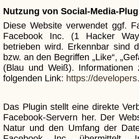
Nutzung von Social-Media-Plug
Diese Website verwendet ggf. F
Facebook Inc. (1 Hacker Way,
betrieben wird. Erkennbar sind
bzw. an den Begriffen „Like“, „Gef
(Blau und Weiß). Informationen 
folgenden Link:
https://developer
Das Plugin stellt eine direkte V
Facebook-Servern her. Der Websit
Natur und den Umfang der Date
Facebook Inc. übermittelt. 