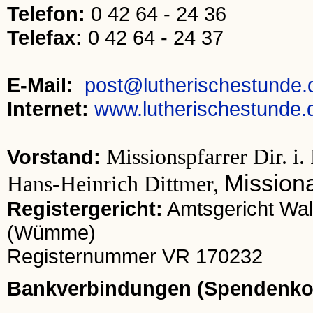
Telefon:
0 42 64 - 24 36
Telefax:
0 42 64 - 24 37
E-Mail:
post@lutherischestunde.
Internet:
www.lutherischestunde.
Missionspfarrer Dir. i
Vorstand:
Mission
Hans-Heinrich Dittmer,
Registergericht:
Amtsgericht Wal
(Wümme)
Registernummer VR 170232
Bankverbindungen (Spendenko