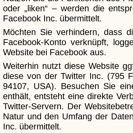
oder „liken“ – werden die entsp
Facebook Inc. übermittelt.
Möchten Sie verhindern, dass d
Facebook-Konto verknüpft, logg
Website bei Facebook aus.
Weiterhin nutzt diese Website ggf
diese von der Twitter Inc. (795 
94107, USA). Besuchen Sie eine
enthält, entsteht eine direkte V
Twitter-Servern. Der Websitebetre
Natur und den Umfang der Daten,
Inc. übermittelt.