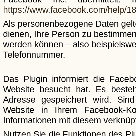
https://www.facebook.com/help/
Als personenbezogene Daten gelte
dienen, Ihre Person zu bestimmen
werden können – also beispielswe
Telefonnummer.
Das Plugin informiert die Faceb
Website besucht hat. Es besteht
Adresse gespeichert wird. Sin
Website in Ihrem Facebook-Ko
Informationen mit diesem verknüpf
Nutzen Sie die Funktionen des Plu