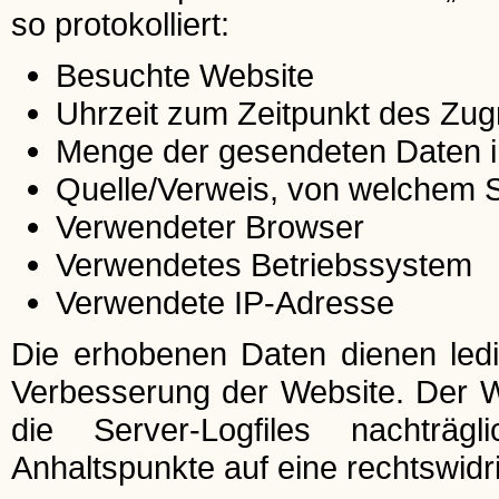
so protokolliert:
Besuchte Website
Uhrzeit zum Zeitpunkt des Zugr
Menge der gesendeten Daten i
Quelle/Verweis, von welchem Si
Verwendeter Browser
Verwendetes Betriebssystem
Verwendete IP-Adresse
Die erhobenen Daten dienen ledi
Verbesserung der Website. Der Web
die Server-Logfiles nachträg
Anhaltspunkte auf eine rechtswid