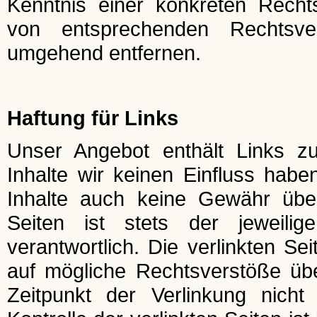
Kenntnis einer konkreten Recht
von entsprechenden Rechtsve
umgehend entfernen.
Haftung für Links
Unser Angebot enthält Links zu
Inhalte wir keinen Einfluss hab
Inhalte auch keine Gewähr über
Seiten ist stets der jeweilig
verantwortlich. Die verlinkten S
auf mögliche Rechtsverstöße übe
Zeitpunkt der Verlinkung nicht