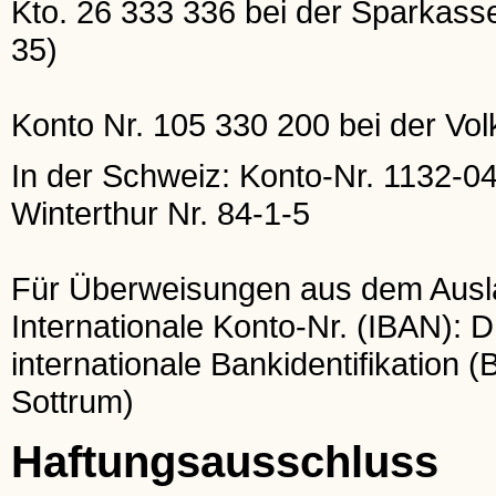
Kto. 26 333 336 bei der Sparkas
35)
Konto Nr. 105 330 200 bei der Vo
In der Schweiz: Konto-Nr. 1132-0
Winterthur Nr. 84-1-5
Für Überweisungen aus dem Ausl
Internationale Konto-Nr. (IBAN):
internationale Bankidentifikati
Sottrum)
Haftungsausschluss