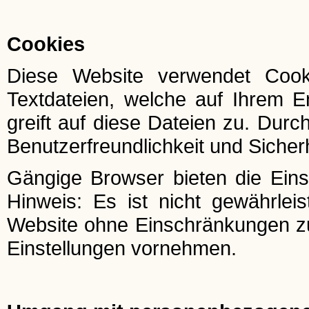
Cookies
Diese Website verwendet Cook
Textdateien, welche auf Ihrem E
greift auf diese Dateien zu. Durc
Benutzerfreundlichkeit und Sicher
Gängige Browser bieten die Einst
Hinweis: Es ist nicht gewährleis
Website ohne Einschränkungen z
Einstellungen vornehmen.