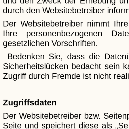
und den Zweck der Erhebung un
durch den Websitebetreiber inform
Der Websitebetreiber nimmt Ihr
Ihre personenbezogenen Date
gesetzlichen Vorschriften.
Bedenken Sie, dass die Datenüb
Sicherheitslücken bedacht sein k
Zugriff durch Fremde ist nicht reali
Zugriffsdaten
Der Websitebetreiber bzw. Seitenp
Seite und speichert diese als „S