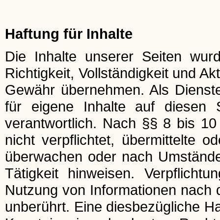
Haftung für Inhalte
Die Inhalte unserer Seiten wurde
Richtigkeit, Vollständigkeit und Ak
Gewähr übernehmen. Als Dienst
für eigene Inhalte auf diesen
verantwortlich. Nach §§ 8 bis 10
nicht verpflichtet, übermittelte 
überwachen oder nach Umständen 
Tätigkeit hinweisen. Verpflich
Nutzung von Informationen nach 
unberührt. Eine diesbezügliche Ha