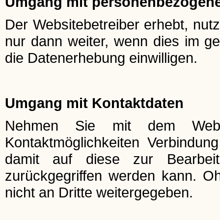
Umgang mit personenbezogene
Der Websitebetreiber erhebt, nut
nur dann weiter, wenn dies im ge
die Datenerhebung einwilligen.
Umgang mit Kontaktdaten
Nehmen Sie mit dem Websit
Kontaktmöglichkeiten Verbindun
damit auf diese zur Bearbei
zurückgegriffen werden kann. Oh
nicht an Dritte weitergegeben.