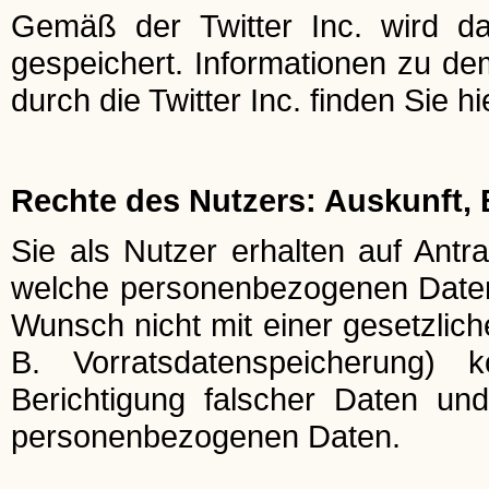
Gemäß der Twitter Inc. wird da
gespeichert. Informationen zu 
durch die Twitter Inc. finden Sie hi
Rechte des Nutzers: Auskunft,
Sie als Nutzer erhalten auf Antra
welche personenbezogenen Daten 
Wunsch nicht mit einer gesetzlich
B. Vorratsdatenspeicherung) k
Berichtigung falscher Daten un
personenbezogenen Daten.