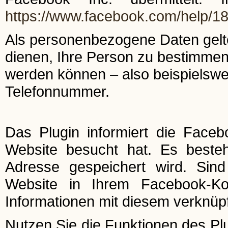
https://www.facebook.com/help/
Als personenbezogene Daten gelte
dienen, Ihre Person zu bestimmen
werden können – also beispielswe
Telefonnummer.
Das Plugin informiert die Faceb
Website besucht hat. Es besteht
Adresse gespeichert wird. Sin
Website in Ihrem Facebook-Ko
Informationen mit diesem verknüpf
Nutzen Sie die Funktionen des Plu