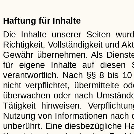
Haftung für Inhalte
Die Inhalte unserer Seiten wurde
Richtigkeit, Vollständigkeit und Ak
Gewähr übernehmen. Als Dienst
für eigene Inhalte auf diesen
verantwortlich. Nach §§ 8 bis 10
nicht verpflichtet, übermittelte 
überwachen oder nach Umständen 
Tätigkeit hinweisen. Verpflich
Nutzung von Informationen nach 
unberührt. Eine diesbezügliche Ha