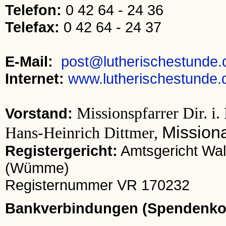
Telefon:
0 42 64 - 24 36
Telefax:
0 42 64 - 24 37
E-Mail:
post@lutherischestunde.
Internet:
www.lutherischestunde.
Missionspfarrer Dir. i
Vorstand:
Mission
Hans-Heinrich Dittmer,
Registergericht:
Amtsgericht Wal
(Wümme)
Registernummer VR 170232
Bankverbindungen (Spendenko