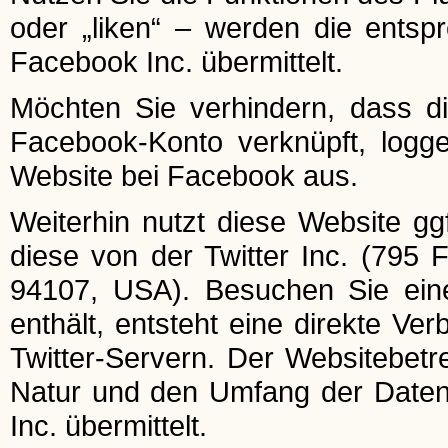
oder „liken“ – werden die entsp
Facebook Inc. übermittelt.
Möchten Sie verhindern, dass d
Facebook-Konto verknüpft, logg
Website bei Facebook aus.
Weiterhin nutzt diese Website ggf
diese von der Twitter Inc. (795 
94107, USA). Besuchen Sie eine
enthält, entsteht eine direkte V
Twitter-Servern. Der Websitebetre
Natur und den Umfang der Daten,
Inc. übermittelt.