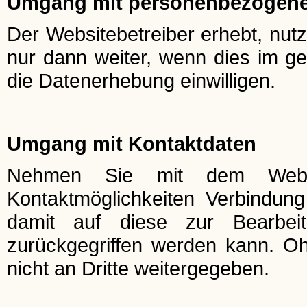
Umgang mit personenbezogene
Der Websitebetreiber erhebt, nut
nur dann weiter, wenn dies im ge
die Datenerhebung einwilligen.
Umgang mit Kontaktdaten
Nehmen Sie mit dem Websit
Kontaktmöglichkeiten Verbindun
damit auf diese zur Bearbei
zurückgegriffen werden kann. Oh
nicht an Dritte weitergegeben.