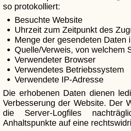
so protokolliert:
Besuchte Website
Uhrzeit zum Zeitpunkt des Zugr
Menge der gesendeten Daten i
Quelle/Verweis, von welchem Si
Verwendeter Browser
Verwendetes Betriebssystem
Verwendete IP-Adresse
Die erhobenen Daten dienen ledi
Verbesserung der Website. Der Web
die Server-Logfiles nachträg
Anhaltspunkte auf eine rechtswid