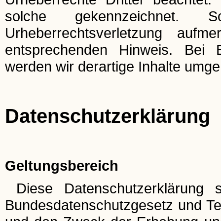
solche gekennzeichnet. 
Urheberrechtsverletzung auf
entsprechenden Hinweis. Bei 
werden wir derartige Inhalte umg
Datenschutzerklärung
Geltungsbereich
Diese Datenschutzerklärung s
Bundesdatenschutzgesetz und Te