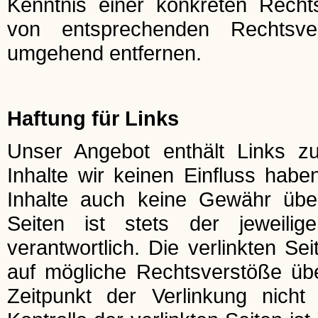
Kenntnis einer konkreten Recht
von entsprechenden Rechtsve
umgehend entfernen.
Haftung für Links
Unser Angebot enthält Links zu
Inhalte wir keinen Einfluss hab
Inhalte auch keine Gewähr über
Seiten ist stets der jeweilig
verantwortlich. Die verlinkten S
auf mögliche Rechtsverstöße übe
Zeitpunkt der Verlinkung nicht