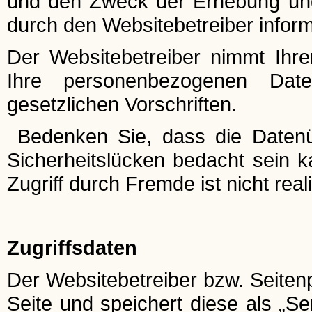
und den Zweck der Erhebung un
durch den Websitebetreiber inform
Der Websitebetreiber nimmt Ihr
Ihre personenbezogenen Date
gesetzlichen Vorschriften.
Bedenken Sie, dass die Datenüb
Sicherheitslücken bedacht sein k
Zugriff durch Fremde ist nicht reali
Zugriffsdaten
Der Websitebetreiber bzw. Seitenp
Seite und speichert diese als „S