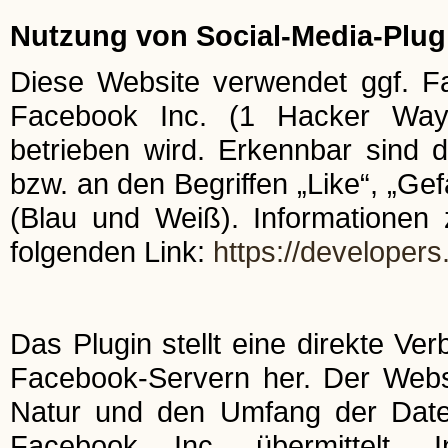
Nutzung von Social-Media-Plug
Diese Website verwendet ggf. F
Facebook Inc. (1 Hacker Way,
betrieben wird. Erkennbar sind
bzw. an den Begriffen „Like“, „Gef
(Blau und Weiß). Informationen 
folgenden Link:
https://developer
Das Plugin stellt eine direkte V
Facebook-Servern her. Der Websit
Natur und den Umfang der Date
Facebook Inc. übermittelt. 