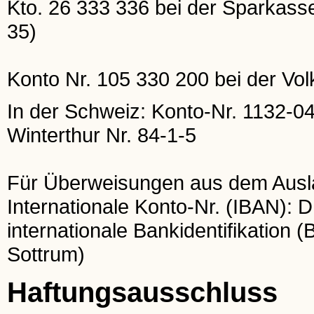
Kto. 26 333 336 bei der Sparkas
35)
Konto Nr. 105 330 200 bei der Vo
In der Schweiz: Konto-Nr. 1132-0
Winterthur Nr. 84-1-5
Für Überweisungen aus dem Ausl
Internationale Konto-Nr. (IBAN):
internationale Bankidentifikati
Sottrum)
Haftungsausschluss