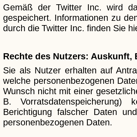
Gemäß der Twitter Inc. wird da
gespeichert. Informationen zu 
durch die Twitter Inc. finden Sie hi
Rechte des Nutzers: Auskunft,
Sie als Nutzer erhalten auf Antra
welche personenbezogenen Daten 
Wunsch nicht mit einer gesetzlich
B. Vorratsdatenspeicherung) k
Berichtigung falscher Daten un
personenbezogenen Daten.