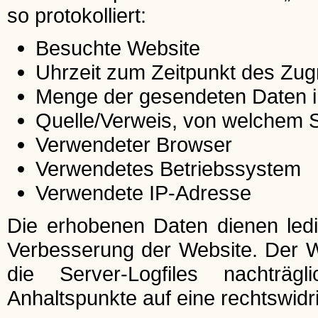
so protokolliert:
Besuchte Website
Uhrzeit zum Zeitpunkt des Zugr
Menge der gesendeten Daten i
Quelle/Verweis, von welchem Si
Verwendeter Browser
Verwendetes Betriebssystem
Verwendete IP-Adresse
Die erhobenen Daten dienen ledi
Verbesserung der Website. Der Web
die Server-Logfiles nachträg
Anhaltspunkte auf eine rechtswid