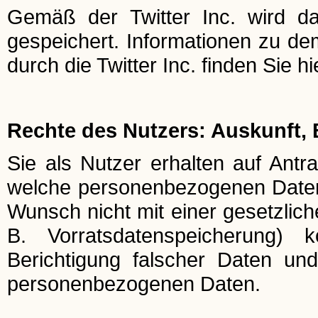
Gemäß der Twitter Inc. wird da
gespeichert. Informationen zu 
durch die Twitter Inc. finden Sie hi
Rechte des Nutzers: Auskunft,
Sie als Nutzer erhalten auf Antra
welche personenbezogenen Daten 
Wunsch nicht mit einer gesetzlich
B. Vorratsdatenspeicherung) k
Berichtigung falscher Daten un
personenbezogenen Daten.