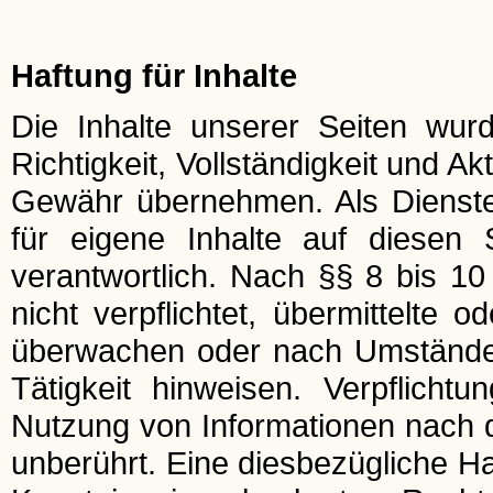
Haftung für Inhalte
Die Inhalte unserer Seiten wurde
Richtigkeit, Vollständigkeit und Ak
Gewähr übernehmen. Als Dienst
für eigene Inhalte auf diesen
verantwortlich. Nach §§ 8 bis 10
nicht verpflichtet, übermittelte 
überwachen oder nach Umständen 
Tätigkeit hinweisen. Verpflich
Nutzung von Informationen nach 
unberührt. Eine diesbezügliche Ha