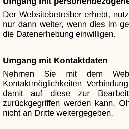
Umgang mit personenbezogene
Der Websitebetreiber erhebt, nut
nur dann weiter, wenn dies im ge
die Datenerhebung einwilligen.
Umgang mit Kontaktdaten
Nehmen Sie mit dem Websit
Kontaktmöglichkeiten Verbindun
damit auf diese zur Bearbei
zurückgegriffen werden kann. Oh
nicht an Dritte weitergegeben.