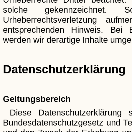
solche gekennzeichnet. 
Urheberrechtsverletzung auf
entsprechenden Hinweis. Bei 
werden wir derartige Inhalte umg
Datenschutzerklärung
Geltungsbereich
Diese Datenschutzerklärung s
Bundesdatenschutzgesetz und Te