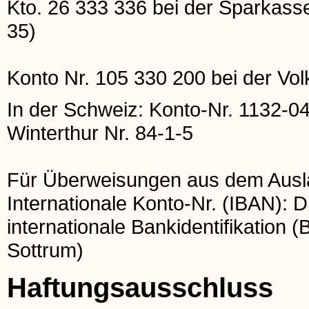
Kto. 26 333 336 bei der Sparkas
35)
Konto Nr. 105 330 200 bei der Vo
In der Schweiz: Konto-Nr. 1132-0
Winterthur Nr. 84-1-5
Für Überweisungen aus dem Ausl
Internationale Konto-Nr. (IBAN):
internationale Bankidentifikati
Sottrum)
Haftungsausschluss