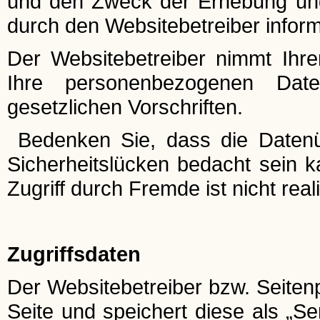
und den Zweck der Erhebung un
durch den Websitebetreiber inform
Der Websitebetreiber nimmt Ihr
Ihre personenbezogenen Date
gesetzlichen Vorschriften.
Bedenken Sie, dass die Datenüb
Sicherheitslücken bedacht sein k
Zugriff durch Fremde ist nicht reali
Zugriffsdaten
Der Websitebetreiber bzw. Seitenp
Seite und speichert diese als „S