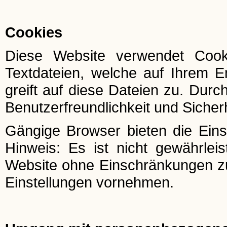
Cookies
Diese Website verwendet Cook
Textdateien, welche auf Ihrem E
greift auf diese Dateien zu. Durc
Benutzerfreundlichkeit und Sicher
Gängige Browser bieten die Einst
Hinweis: Es ist nicht gewährleis
Website ohne Einschränkungen z
Einstellungen vornehmen.