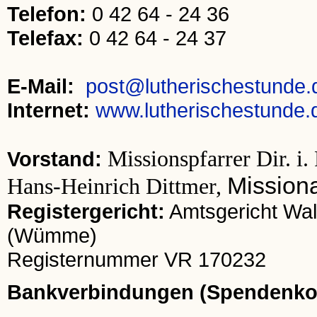
Telefon:
0 42 64 - 24 36
Telefax:
0 42 64 - 24 37
E-Mail:
post@lutherischestunde.
Internet:
www.lutherischestunde.
Missionspfarrer Dir. i
Vorstand:
Mission
Hans-Heinrich Dittmer,
Registergericht:
Amtsgericht Wal
(Wümme)
Registernummer VR 170232
Bankverbindungen (Spendenko