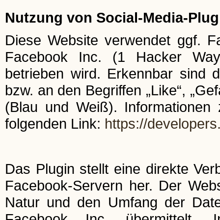
Nutzung von Social-Media-Plug
Diese Website verwendet ggf. F
Facebook Inc. (1 Hacker Way,
betrieben wird. Erkennbar sind
bzw. an den Begriffen „Like“, „Gef
(Blau und Weiß). Informationen 
folgenden Link:
https://developer
Das Plugin stellt eine direkte V
Facebook-Servern her. Der Websit
Natur und den Umfang der Date
Facebook Inc. übermittelt. 