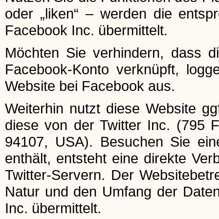
oder „liken“ – werden die entsp
Facebook Inc. übermittelt.
Möchten Sie verhindern, dass d
Facebook-Konto verknüpft, logg
Website bei Facebook aus.
Weiterhin nutzt diese Website ggf
diese von der Twitter Inc. (795 
94107, USA). Besuchen Sie eine
enthält, entsteht eine direkte V
Twitter-Servern. Der Websitebetre
Natur und den Umfang der Daten,
Inc. übermittelt.