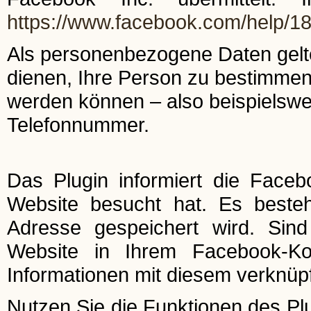
https://www.facebook.com/help/
Als personenbezogene Daten gelte
dienen, Ihre Person zu bestimmen
werden können – also beispielswe
Telefonnummer.
Das Plugin informiert die Faceb
Website besucht hat. Es besteht
Adresse gespeichert wird. Sin
Website in Ihrem Facebook-Ko
Informationen mit diesem verknüpf
Nutzen Sie die Funktionen des Plu