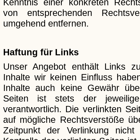
Kenntnis einer konkreten Recht
von entsprechenden Rechtsve
umgehend entfernen.
Haftung für Links
Unser Angebot enthält Links zu
Inhalte wir keinen Einfluss hab
Inhalte auch keine Gewähr über
Seiten ist stets der jeweilig
verantwortlich. Die verlinkten S
auf mögliche Rechtsverstöße übe
Zeitpunkt der Verlinkung nicht